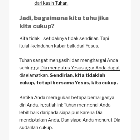
dari kasih Tuhan.
Jadi, bagaimana kita tahu jika
kita cukup?
Kita tidak—setidaknya tidak sendirian. Tapi
itulah keindahan kabar baik dari Yesus.
Tuhan sangat mengasihi dan menghargai Anda
sehingga
Dia mengutus Yesus agar Anda dapat
diselamatkan
.
Sendirian, kita tidaklah
cukup, tetapi bersama Yesus, kita cukup.
Ketika Anda meragukan betapa berharganya
diri Anda, ingatlah ini: Tuhan mengenal Anda
lebih baik daripada siapa pun karena Dia
menciptakan Anda. Dan siapa Anda menurut Dia
sudahlah cukup.