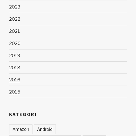
2023
2022
2021
2020
2019
2018
2016
2015
KATEGORI
Amazon
Android