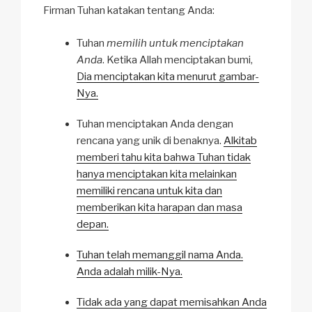
Firman Tuhan katakan tentang Anda:
Tuhan
memilih untuk menciptakan
Anda
. Ketika Allah menciptakan bumi,
Dia menciptakan kita menurut gambar-
Nya.
Tuhan menciptakan Anda dengan
rencana yang unik di benaknya.
Alkitab
memberi tahu kita bahwa Tuhan tidak
hanya menciptakan kita melainkan
memiliki rencana untuk kita dan
memberikan kita harapan dan masa
depan.
Tuhan telah memanggil nama Anda.
Anda adalah milik-Nya.
Tidak ada yang dapat memisahkan Anda