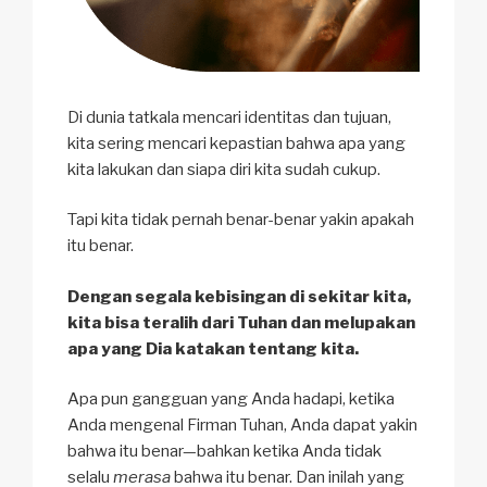
Di dunia tatkala mencari identitas dan tujuan,
kita sering mencari kepastian bahwa apa yang
kita lakukan dan siapa diri kita sudah cukup.
Tapi kita tidak pernah benar-benar yakin apakah
itu benar.
Dengan segala kebisingan di sekitar kita,
kita bisa teralih dari Tuhan dan melupakan
apa yang Dia katakan tentang kita.
Apa pun gangguan yang Anda hadapi, ketika
Anda mengenal Firman Tuhan, Anda dapat yakin
bahwa itu benar—bahkan ketika Anda tidak
selalu
merasa
bahwa itu benar. Dan inilah yang