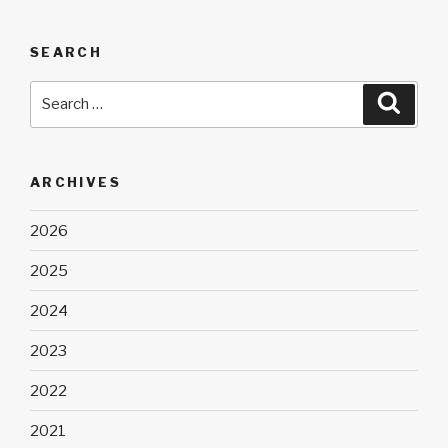
SEARCH
Search
Searc
for:
ARCHIVES
2026
2025
2024
2023
2022
2021