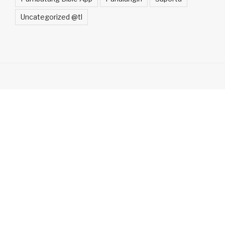
Uncategorized @tl