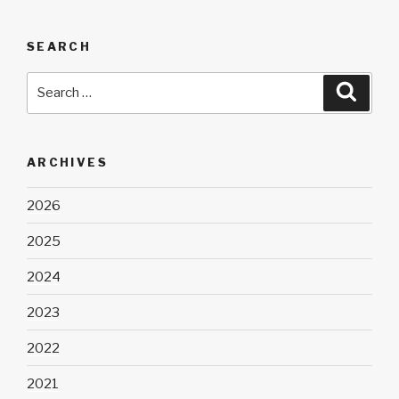
SEARCH
Search
Searc
for:
ARCHIVES
2026
2025
2024
2023
2022
2021