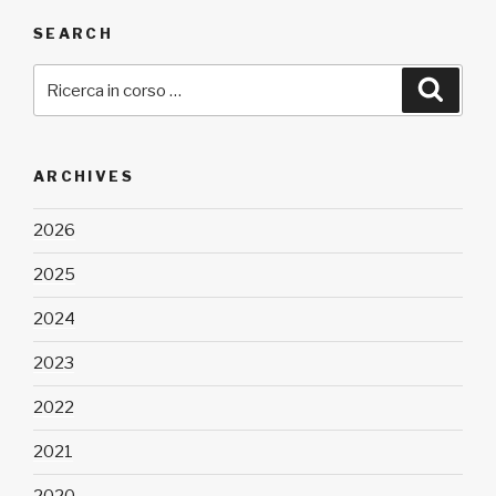
SEARCH
Cerca:
Cerca
ARCHIVES
2026
2025
2024
2023
2022
2021