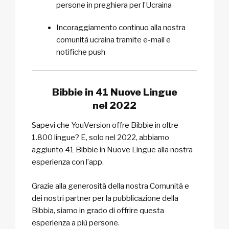
persone in preghiera per l’Ucraina
Incoraggiamento continuo alla nostra
comunità ucraina tramite e-mail e
notifiche push
Bibbie in 41 Nuove Lingue
nel 2022
Sapevi che YouVersion offre Bibbie in oltre
1.800 lingue? E, solo nel 2022, abbiamo
aggiunto 41 Bibbie in Nuove Lingue alla nostra
esperienza con l’app.
Grazie alla generosità della nostra Comunità e
dei nostri partner per la pubblicazione della
Bibbia, siamo in grado di offrire questa
esperienza a più persone.