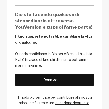
Dio sta facendo qualcosa di
straordinario attraverso
YouVersion e tu puoi farne parte!
Il tuo supporto potrebbe cambiare la vita
di qualcuno.
Quando confidiamo in Dio per ciò che ci ha dato,
Egli è in grado di fare più di quanto potremmo
mai immaginare.
Dona Adesso
Il modo più semplice per contribuire alla nostra
missione
è creare una
donazione ricorrente
.