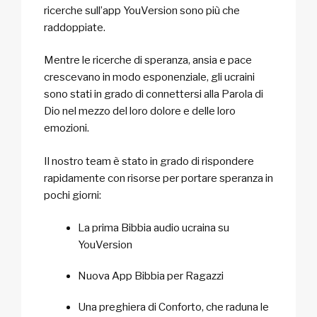
ricerche sull’app YouVersion sono più che
raddoppiate.
Mentre le ricerche di speranza, ansia e pace
crescevano in modo esponenziale, gli ucraini
sono stati in grado di connettersi alla Parola di
Dio nel mezzo del loro dolore e delle loro
emozioni.
Il nostro team è stato in grado di rispondere
rapidamente con risorse per portare speranza in
pochi giorni:
La prima Bibbia audio ucraina su
YouVersion
Nuova App Bibbia per Ragazzi
Una preghiera di Conforto, che raduna le