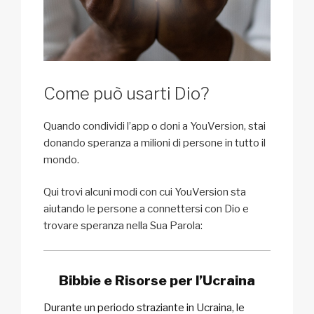
Come può usarti Dio?
Quando condividi l’app o doni a YouVersion, stai
donando speranza a milioni di persone in tutto il
mondo.
Qui trovi alcuni modi con cui YouVersion sta
aiutando le persone a connettersi con Dio e
trovare speranza nella Sua Parola:
Bibbie e Risorse per l’Ucraina
Durante un periodo straziante in Ucraina, le