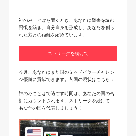
神のみことばを開くとき、あなたは聖書を読む
習慣を築き、自分自身を形成し、あなたを創ら
れた方との距離を縮めています。
ストリークを続けて
今月、あなたはまだ国のミッドイヤーチャレン
ジ優勝に貢献できます。各国の現状はこちら：
神のみことばで過ごす時間は、あなたの国の合
計にカウントされます。ストリークを続けて、
あなたの国を代表しましょう！