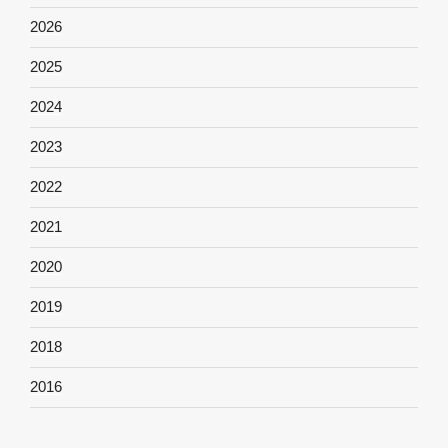
2026
2025
2024
2023
2022
2021
2020
2019
2018
2016