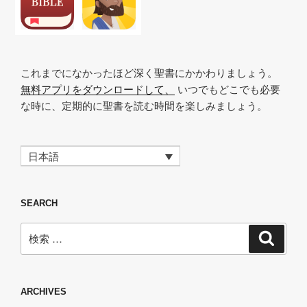
これまでになかったほど深く聖書にかかわりましょう。
無料アプリをダウンロードして、
いつでもどこでも必要
な時に、定期的に聖書を読む時間を楽しみましょう。
日本語
SEARCH
検
検
索
索:
ARCHIVES