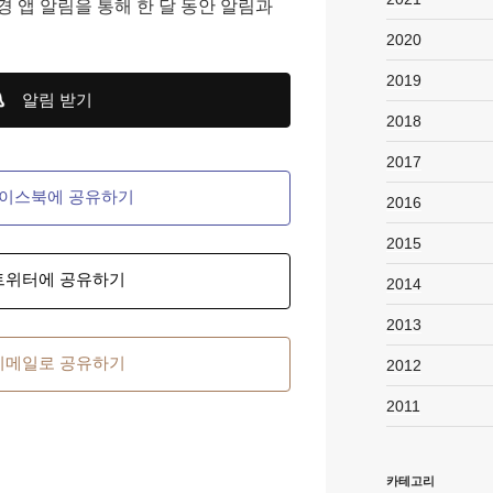
경 앱 알림을 통해 한 달 동안 알림과
2020
2019
알림 받기
2018
2017
이스북에 공유하기
2016
2015
트위터에 공유하기
2014
2013
이메일로 공유하기
2012
2011
카테고리