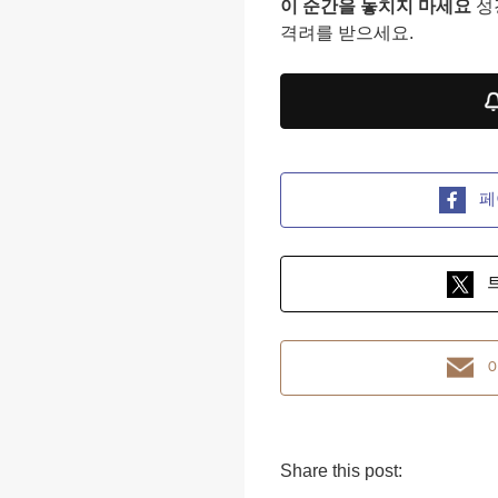
이 순간을 놓치지 마세요
성
격려를 받으세요.
페
Share this post: