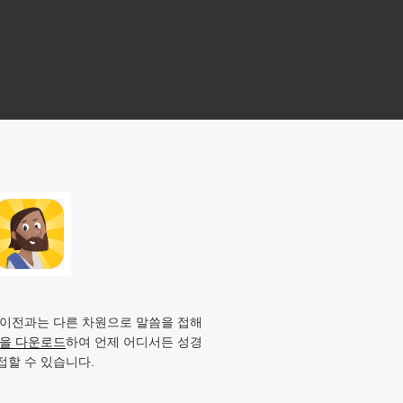
 이전과는 다른 차원으로 말씀을 접해
앱을 다운로드
하여 언제 어디서든 성경
접할 수 있습니다.