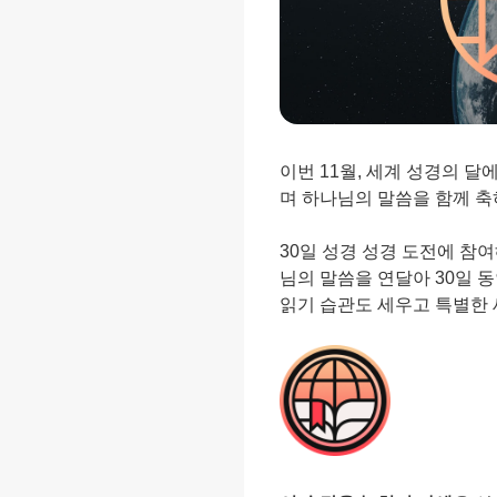
이번 11월, 세계 성경의 달
며 하나님의 말씀을 함께 축
30일 성경 성경 도전에 참
님의 말씀을 연달아 30일 
읽기 습관도 세우고 특별한 