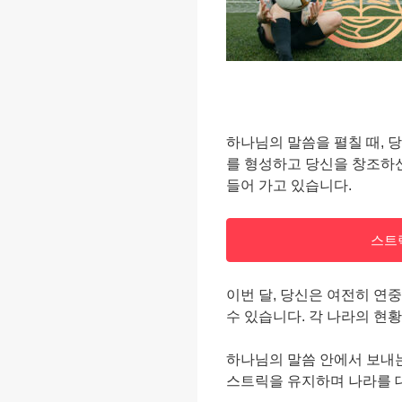
하나님의 말씀을 펼칠 때, 
를 형성하고 당신을 창조하신
들어 가고 있습니다.
스트
이번 달, 당신은 여전히 연
수 있습니다. 각 나라의 현
하나님의 말씀 안에서 보내
스트릭을 유지하며 나라를 