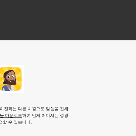
 이전과는 다른 차원으로 말씀을 접해
앱을 다운로드
하여 언제 어디서든 성경
접할 수 있습니다.