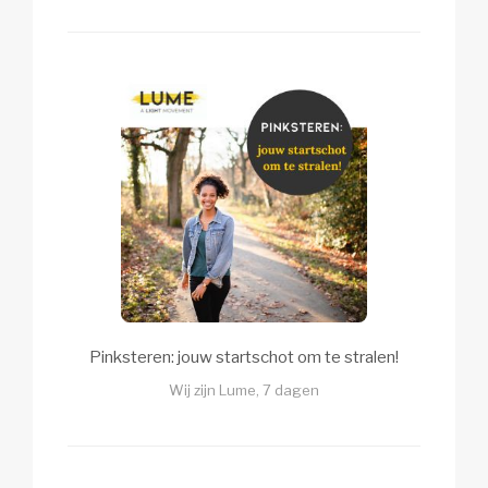
Pinksteren: jouw startschot om te stralen!
Wij zijn Lume, 7 dagen