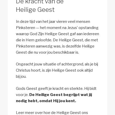
De kracht van de
Heilige Geest
In deze tijd van het jaar vieren veel mensen
Pinksteren — het moment na Jezus’ opstanding
waarop God Zijn Heilige Geest gaf aan iedereen
die in Hem geloofde. De Heilige Geest, die met
Pinksteren aanwezig was, is dezelfde Heilige
Geest die nu voor jou beschikbaar is.
Ongeacht jouw situatie of achtergrond, als je bij
Christus hoort, is zijn Heilige Geest ook altijd
bij jou.
Gods Geest geeft je kracht en sterkte. Hij bidt
voor je.
De Heilige Geest begrijpt wat jij
nodig hebt, omdat Hij jou kent.
Leer meer over hoe de Heilige Geest ons