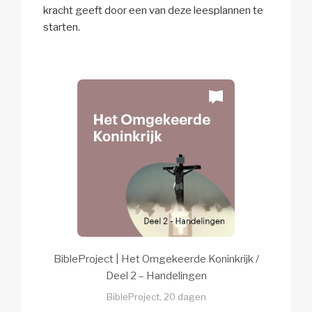
kracht geeft door een van deze leesplannen te
starten.
BibleProject | Het Omgekeerde Koninkrijk /
Deel 2 – Handelingen
BibleProject, 20 dagen