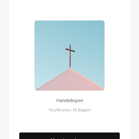
Handelingen
YouVersion, 14 dagen