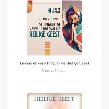
Leiding en vervulling van de Heilige Geest
Crowns, 5 dagen