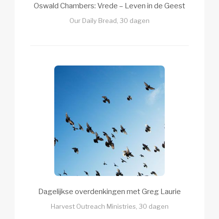
Oswald Chambers: Vrede – Leven in de Geest
Our Daily Bread, 30 dagen
Dagelijkse overdenkingen met Greg Laurie
Harvest Outreach Ministries, 30 dagen