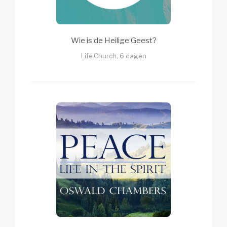
Wie is de Heilige Geest?
Life.Church, 6 dagen