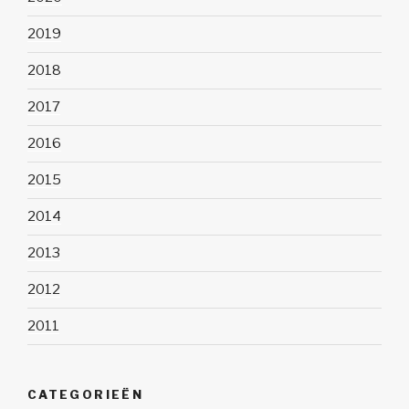
2019
2018
2017
2016
2015
2014
2013
2012
2011
CATEGORIEËN