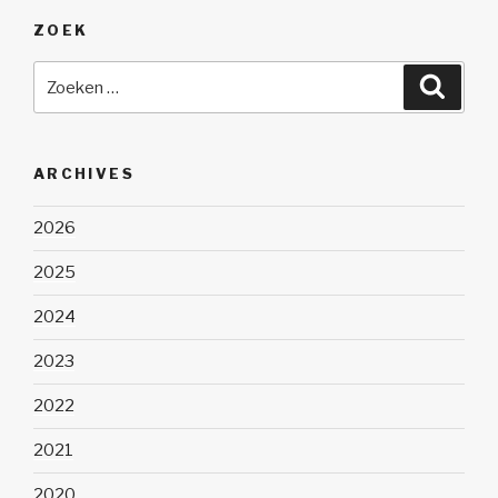
ZOEK
Zoeken
Zoeke
naar:
ARCHIVES
2026
2025
2024
2023
2022
2021
2020