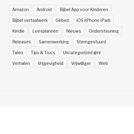
Amazon
Android
Bijbel App voor Kinderen
Bijbel vertaalwerk
Gebed
iOS (iPhone iPad)
Kindle
Leesplannen
Nieuws
Ondersteuning
Releases
Samenwerking
Stemgestuurd
Talen
Tips & Trucs
Uncategorized @nl
Verhalen
Vrijgevigheid
Vrijwilliger
Web