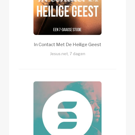
In Contact Met De Heilige Geest
Jesus.net, 7 dagen