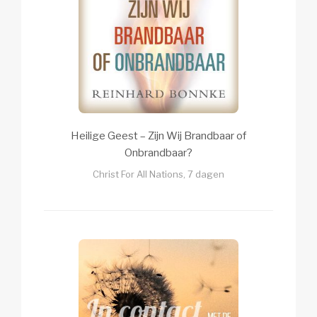
Heilige Geest – Zijn Wij Brandbaar of
Onbrandbaar?
Christ For All Nations, 7 dagen