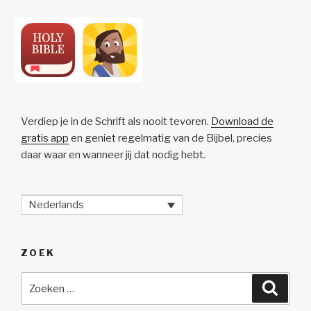
Verdiep je in de Schrift als nooit tevoren.
Download de
gratis app
en geniet regelmatig van de Bijbel, precies
daar waar en wanneer jij dat nodig hebt.
Nederlands
ZOEK
Zoeken
Zoeke
naar: