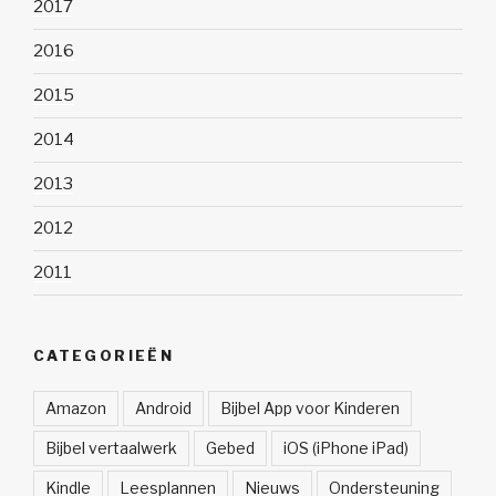
2017
2016
2015
2014
2013
2012
2011
CATEGORIEËN
Amazon
Android
Bijbel App voor Kinderen
Bijbel vertaalwerk
Gebed
iOS (iPhone iPad)
Kindle
Leesplannen
Nieuws
Ondersteuning