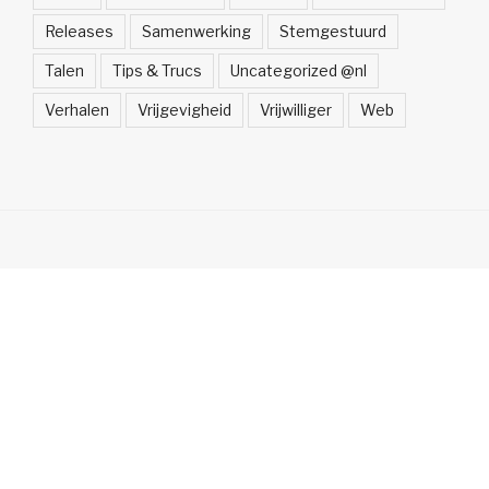
Releases
Samenwerking
Stemgestuurd
Talen
Tips & Trucs
Uncategorized @nl
Verhalen
Vrijgevigheid
Vrijwilliger
Web