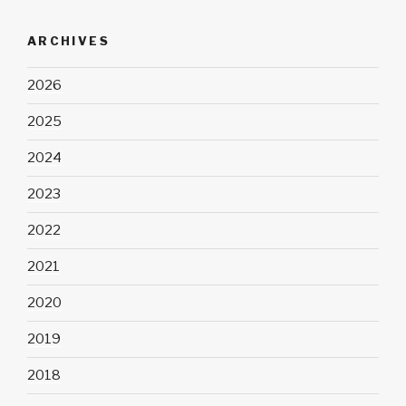
ARCHIVES
2026
2025
2024
2023
2022
2021
2020
2019
2018