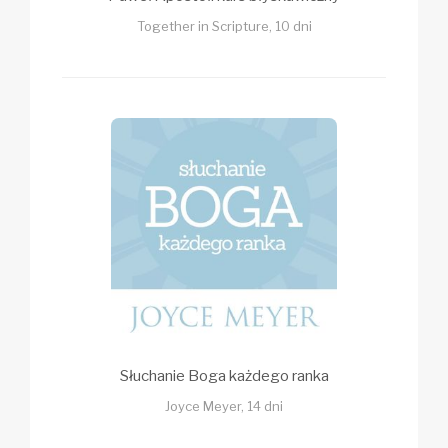
Together in Scripture, 10 dni
Słuchanie Boga każdego ranka
Joyce Meyer, 14 dni