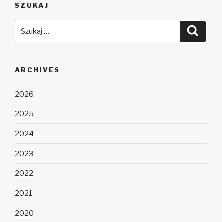
SZUKAJ
Szukaj:
Szuka
ARCHIVES
2026
2025
2024
2023
2022
2021
2020