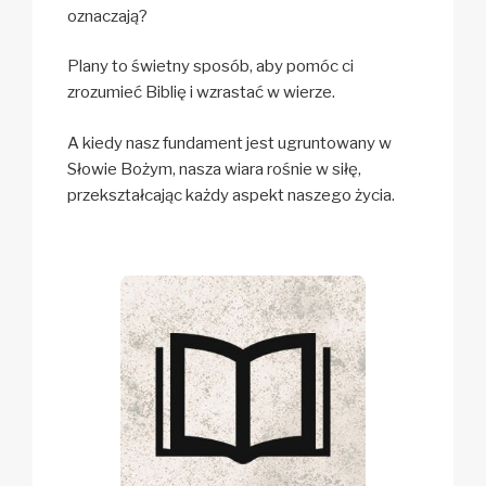
oznaczają?
Plany to świetny sposób, aby pomóc ci
zrozumieć Biblię i wzrastać w wierze.
A kiedy nasz fundament jest ugruntowany w
Słowie Bożym, nasza wiara rośnie w siłę,
przekształcając każdy aspekt naszego życia.