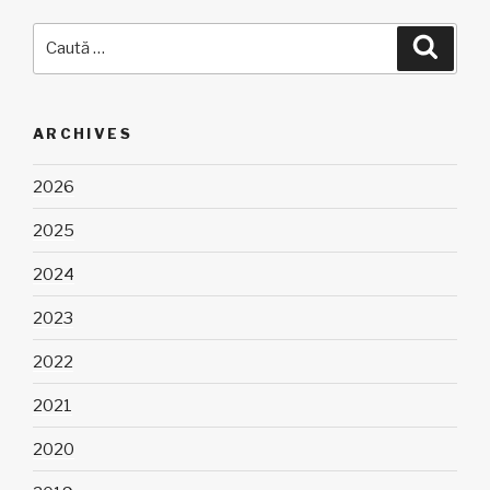
Caută
Căuta
după:
ARCHIVES
2026
2025
2024
2023
2022
2021
2020