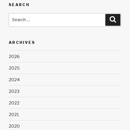
SEARCH
Search
Searc
for:
ARCHIVES
2026
2025
2024
2023
2022
2021
2020