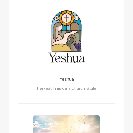
Yeshua
Harvest Timisoara Church, 8 zile