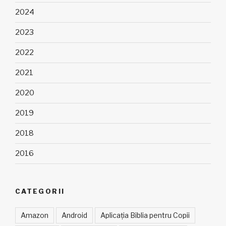
2024
2023
2022
2021
2020
2019
2018
2016
CATEGORII
Amazon
Android
Aplicația Biblia pentru Copii