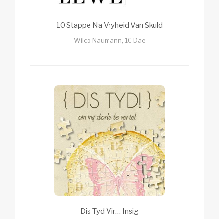
10 Stappe Na Vryheid Van Skuld
Wilco Naumann, 10 Dae
Dis Tyd Vir… Insig