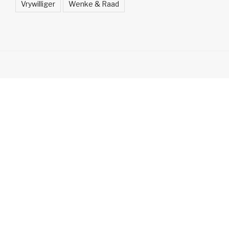
Vrywilliger
Wenke & Raad