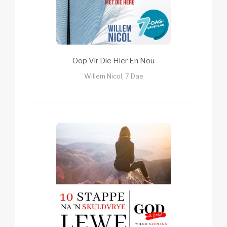
Oop Vir Die Hier En Nou
Willem Nicol, 7 Dae