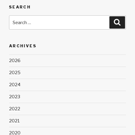
SEARCH
Search
Searc
for:
ARCHIVES
2026
2025
2024
2023
2022
2021
2020