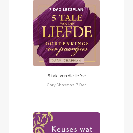
5 tale van die liefde
Gary Chapman, 7 Dae