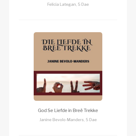
Felicia Lategan, 5 Dae
God Se Liefde in Breë Trekke
Janine Bevolo-Manders, 5 Dae