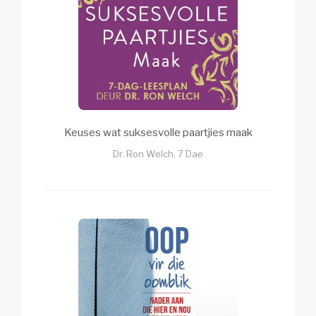
Keuses wat suksesvolle paartjies maak
Dr. Ron Welch, 7 Dae