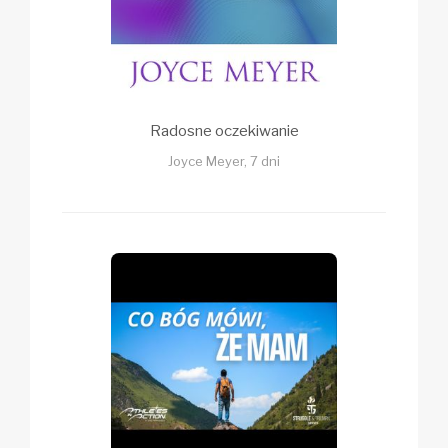
Radosne oczekiwanie
Joyce Meyer, 7 dni