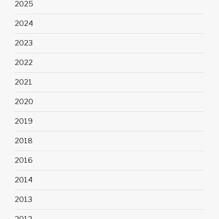
2025
2024
2023
2022
2021
2020
2019
2018
2016
2014
2013