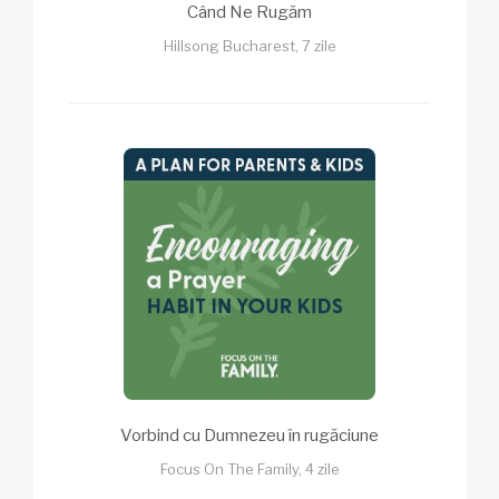
Când Ne Rugăm
Hillsong Bucharest, 7 zile
Vorbind cu Dumnezeu în rugăciune
Focus On The Family, 4 zile