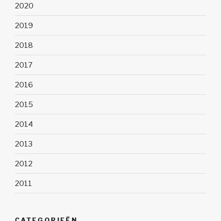
2020
2019
2018
2017
2016
2015
2014
2013
2012
2011
CATEGORIEËN