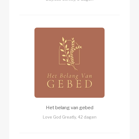
Het belang van gebed
Love God Greatly, 42 dagen