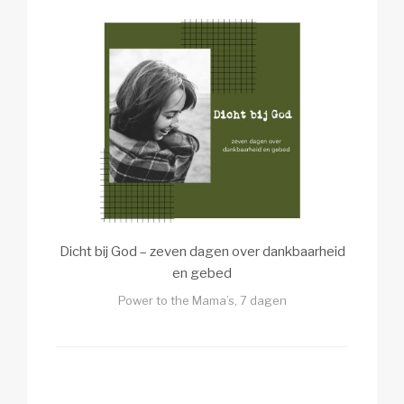
Dicht bij God – zeven dagen over dankbaarheid
en gebed
Power to the Mama’s, 7 dagen