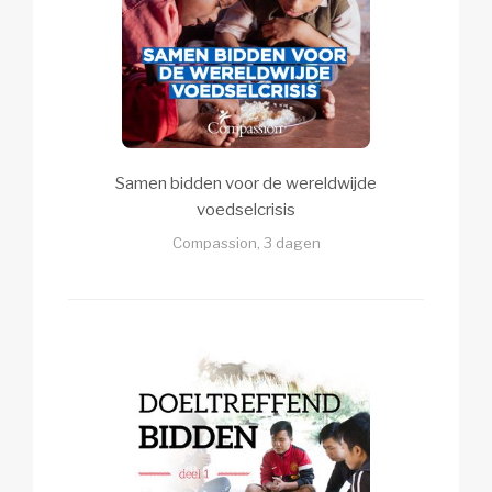
Samen bidden voor de wereldwijde
voedselcrisis
Compassion, 3 dagen