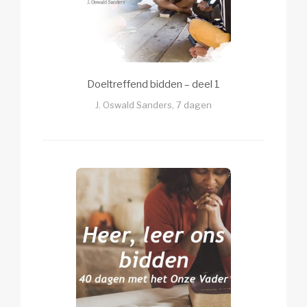
Doeltreffend bidden – deel 1
J. Oswald Sanders, 7 dagen