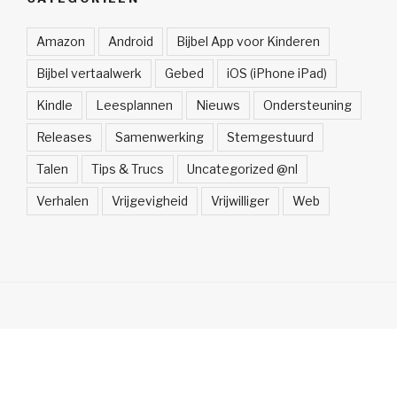
Amazon
Android
Bijbel App voor Kinderen
Bijbel vertaalwerk
Gebed
iOS (iPhone iPad)
Kindle
Leesplannen
Nieuws
Ondersteuning
Releases
Samenwerking
Stemgestuurd
Talen
Tips & Trucs
Uncategorized @nl
Verhalen
Vrijgevigheid
Vrijwilliger
Web