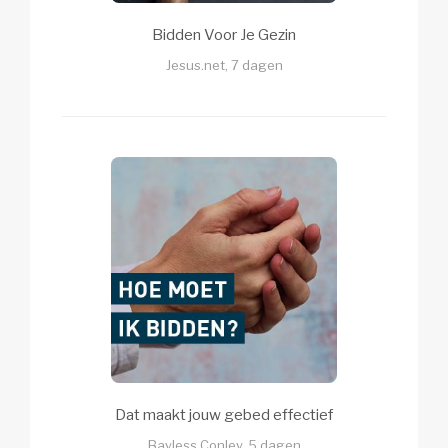
Bidden Voor Je Gezin
Jesus.net, 7 dagen
Dat maakt jouw gebed effectief
Bayless Conley, 5 dagen