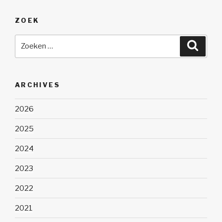
ZOEK
Zoeken
Zoeke
naar:
ARCHIVES
2026
2025
2024
2023
2022
2021