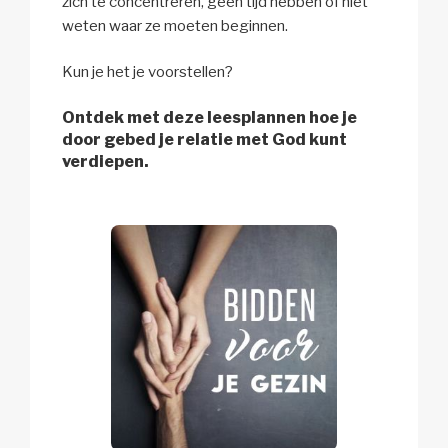
zich te concentreren, geen tijd hebben of niet
weten waar ze moeten beginnen.
Kun je het je voorstellen?
Ontdek met deze leesplannen hoe je
door gebed je relatie met God kunt
verdiepen.