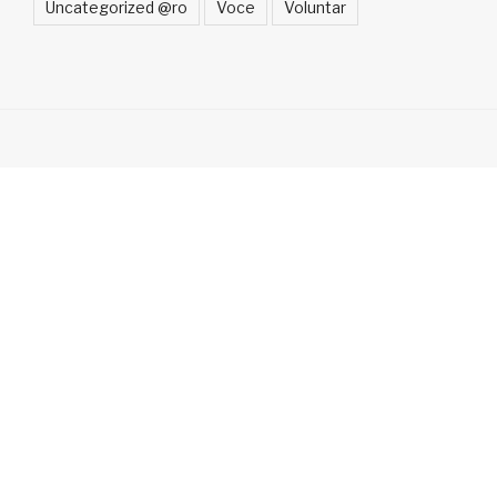
Uncategorized @ro
Voce
Voluntar