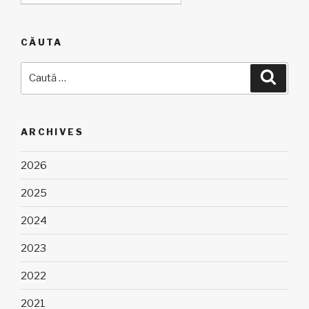
CĂUTA
Caută
Căuta
după:
ARCHIVES
2026
2025
2024
2023
2022
2021