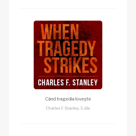
Când tragedia lovește
Charles F. Stanley, 5 zile