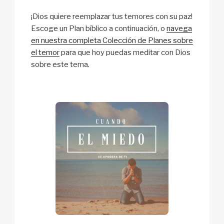
¡Dios quiere reemplazar tus temores con su paz!
Escoge un Plan bíblico a continuación, o
navega
en nuestra completa Colección de Planes sobre
el temor
para que hoy puedas meditar con Dios
sobre este tema.