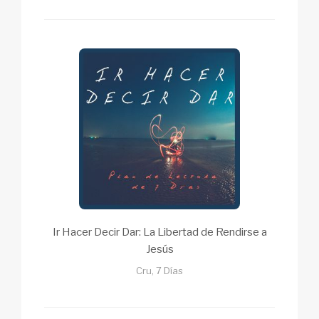
Ir Hacer Decir Dar: La Libertad de Rendirse a
Jesús
Cru, 7 Días