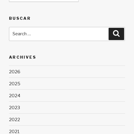
BUSCAR
Search
Searc
for:
ARCHIVES
2026
2025
2024
2023
2022
2021