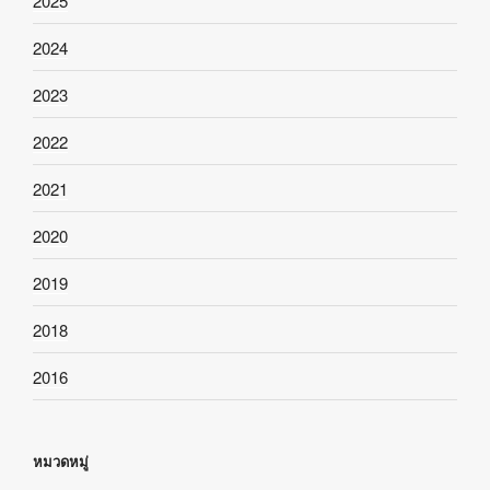
2025
2024
2023
2022
2021
2020
2019
2018
2016
หมวดหมู่