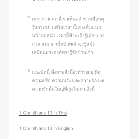
12
เพราะว่าเวลานี้เราเห็นสลัวๆ เหมือนดู
ในกระจก แต่ในเวลานั้นจะเห็นแบบ
หน้าต่อหน้า เวลานี้ข้าพเจ้ารู้เพียงบาง
ส่วน แต่เวลานั้นข้าพเจ้าจะรู้แจ้ง
เหมือนพระองค์ทรงรู้จักข้าพเจ้า
13
และบัดนี้ ทั้งสามสิ่งนี้ยังดำรงอยู่ คือ
ความเชื่อ ความหวัง และความรัก แต่
ความรักนั้นใหญ่ที่สุดในสามสิ่งนี้
1 Corinthians 13 in Thai
1 Corinthians 13 in English