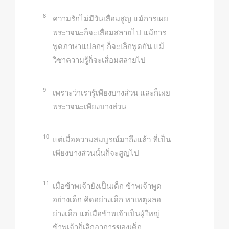
8
ความรักไม่มีวันเสื่อมสูญ แม้การเผย
พระวจนะก็จะเสื่อมสลายไป แม้การ
พูดภาษาแปลกๆ ก็จะเลิกพูดกัน แม้
วิชาความรู้ก็จะเสื่อมสลายไป
9
เพราะว่าเรารู้เพียงบางส่วน และก็เผย
พระวจนะเพียงบางส่วน
10
แต่เมื่อความสมบูรณ์มาถึงแล้ว ที่เป็น
เพียงบางส่วนนั้นก็จะสูญไป
11
เมื่อข้าพเจ้ายังเป็นเด็ก ข้าพเจ้าพูด
อย่างเด็ก คิดอย่างเด็ก หาเหตุผลอ
ย่างเด็ก แต่เมื่อข้าพเจ้าเป็นผู้ใหญ่
ข้าพเจ้าก็เลิกอาการของเด็ก