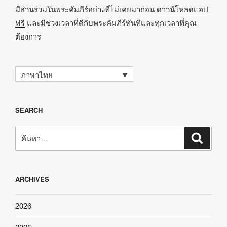
มีส่วนร่วมในพระคัมภีร์อย่างที่ไม่เคยมาก่อน
ดาวน์โหลดแอป
ฟรี
และมีช่วงเวลาที่ดีกับพระคัมภีร์ทันทีและทุกเวลาที่คุณ
ต้องการ
ภาษาไทย
SEARCH
ค้นหา:
ค้นหา
ARCHIVES
2026