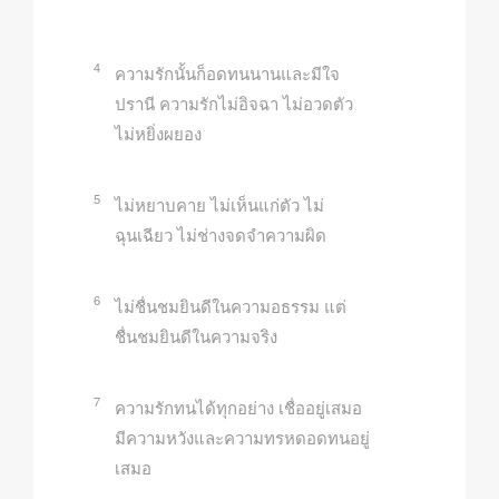
4
ความรักนั้นก็อดทนนานและมีใจ
ปรานี ความรักไม่อิจฉา ไม่อวดตัว
ไม่หยิ่งผยอง
5
ไม่หยาบคาย ไม่เห็นแก่ตัว ไม่
ฉุนเฉียว ไม่ช่างจดจำความผิด
6
ไม่ชื่นชมยินดีในความอธรรม แต่
ชื่นชมยินดีในความจริง
7
ความรักทนได้ทุกอย่าง เชื่ออยู่เสมอ
มีความหวังและความทรหดอดทนอยู่
เสมอ