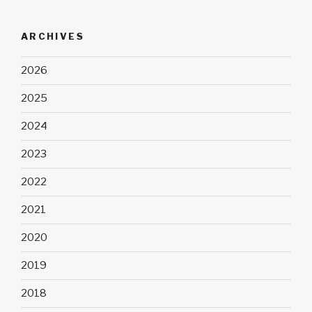
ARCHIVES
2026
2025
2024
2023
2022
2021
2020
2019
2018