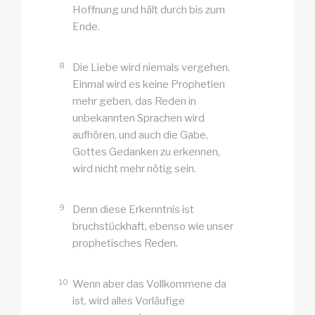
Hoffnung und hält durch bis zum
Ende.
8
Die Liebe wird niemals vergehen.
Einmal wird es keine Prophetien
mehr geben, das Reden in
unbekannten Sprachen wird
aufhören, und auch die Gabe,
Gottes Gedanken zu erkennen,
wird nicht mehr nötig sein.
9
Denn diese Erkenntnis ist
bruchstückhaft, ebenso wie unser
prophetisches Reden.
10
Wenn aber das Vollkommene da
ist, wird alles Vorläufige