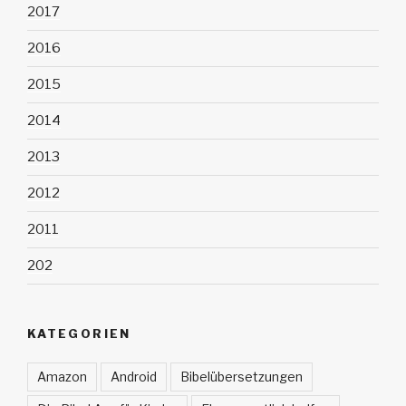
2017
2016
2015
2014
2013
2012
2011
202
KATEGORIEN
Amazon
Android
Bibelübersetzungen