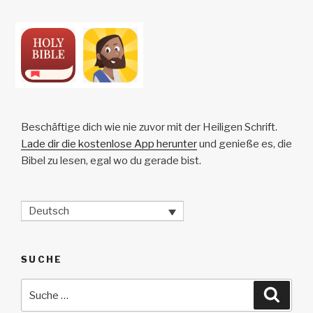
Beschäftige dich wie nie zuvor mit der Heiligen Schrift.
Lade dir die kostenlose App herunter
und genieße es, die
Bibel zu lesen, egal wo du gerade bist.
Deutsch
SUCHE
Suche
Suche
nach: