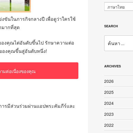
ภาษาไทย
่งขันในภารกิจกลางปี เพื่อดูว่าใครใช้
มากที่สุด
SEARCH
ค้นหา:
ของคุณไต่อันดับขึ้นไป รักษาความต่อ
คุณขึ้นสู่อันดับหนึ่ง!
ARCHIVES
ามต่อเนื่องของคุณ
2026
2025
2024
งการมีส่วนร่วมผ่านแอปพระคัมภีร์และ
2023
2022