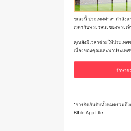
ขณะนี้ ประเทศต่างๆ กำลังแข
เวลากับพระวจนะของพระเจ้า
คุณยังมีเวลาช่วยให้ประเทศ
เนื่องของคุณและพาประเทศของ
รักษาคว
*การจัดอันดับทั้งหมดรวมถึ
Bible App Lite