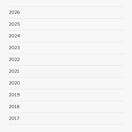
2026
2025
2024
2023
2022
2021
2020
2019
2018
2017