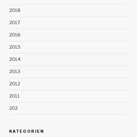
2018
2017
2016
2015
2014
2013
2012
2011
202
KATEGORIEN