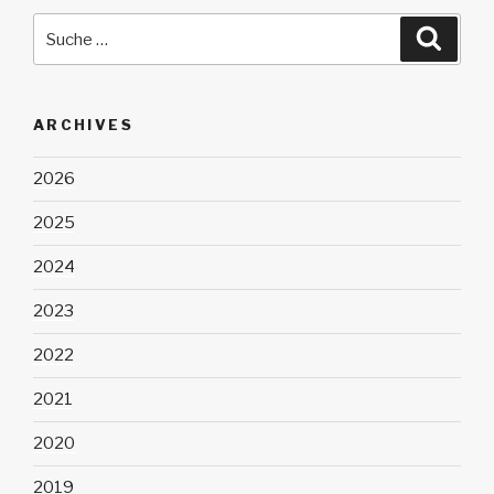
Suche
Suche
nach:
ARCHIVES
2026
2025
2024
2023
2022
2021
2020
2019