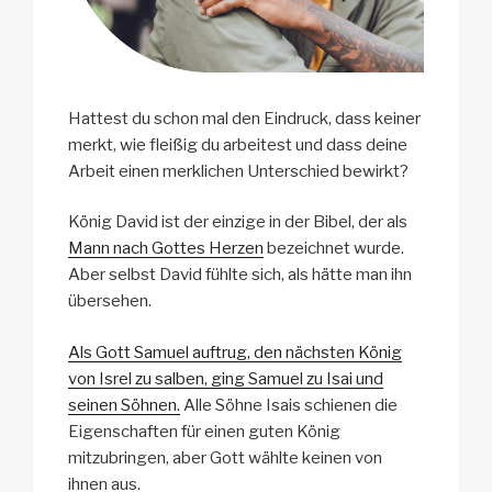
Hattest du schon mal den Eindruck, dass keiner
merkt, wie fleißig du arbeitest und dass deine
Arbeit einen merklichen Unterschied bewirkt?
König David ist der einzige in der Bibel, der als
Mann nach Gottes Herzen
bezeichnet wurde.
Aber selbst David fühlte sich, als hätte man ihn
übersehen.
Als Gott Samuel auftrug, den nächsten König
von Isrel zu salben, ging Samuel zu Isai und
seinen Söhnen.
Alle Söhne Isais schienen die
Eigenschaften für einen guten König
mitzubringen, aber Gott wählte keinen von
ihnen aus.