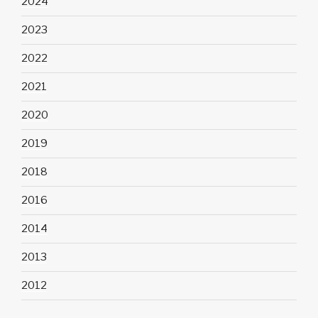
2024
2023
2022
2021
2020
2019
2018
2016
2014
2013
2012