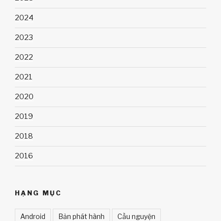
2024
2023
2022
2021
2020
2019
2018
2016
HẠNG MỤC
Android
Bản phát hành
Cầu nguyện