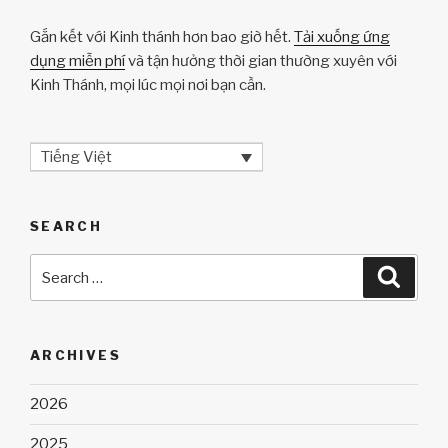
Gắn kết với Kinh thánh hơn bao giờ hết.
Tải xuống ứng
dụng miễn phí
và tận hưởng thời gian thường xuyên với
Kinh Thánh, mọi lúc mọi nơi bạn cần.
Tiếng Việt
SEARCH
Search
Searc
for:
ARCHIVES
2026
2025