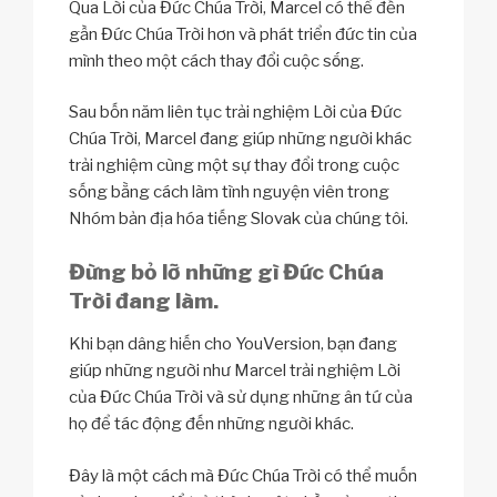
Qua Lời của Đức Chúa Trời, Marcel có thể đến
gần Đức Chúa Trời hơn và phát triển đức tin của
mình theo một cách thay đổi cuộc sống.
Sau bốn năm liên tục trải nghiệm Lời của Đức
Chúa Trời, Marcel đang giúp những người khác
trải nghiệm cùng một sự thay đổi trong cuộc
sống bằng cách làm tình nguyện viên trong
Nhóm bản địa hóa tiếng Slovak của chúng tôi.
Đừng bỏ lỡ những gì Đức Chúa
Trời đang làm.
Khi bạn dâng hiến cho YouVersion, bạn đang
giúp những người như Marcel trải nghiệm Lời
của Đức Chúa Trời và sử dụng những ân tứ của
họ để tác động đến những người khác.
Đây là một cách mà Đức Chúa Trời có thể muốn