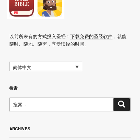
以前所未有的方式投入圣经！
下载免费的圣经软件
，就能
随时、随地、随需，享受读经的时间。
简体中文
搜索
搜
搜
索
索：
ARCHIVES