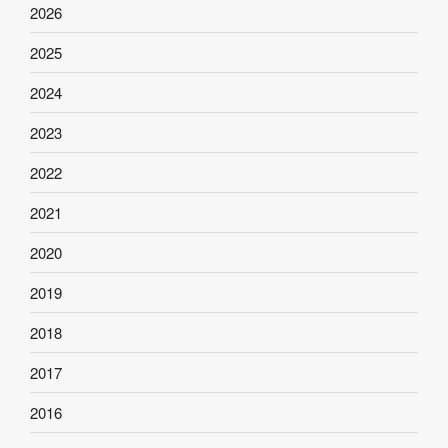
2026
2025
2024
2023
2022
2021
2020
2019
2018
2017
2016