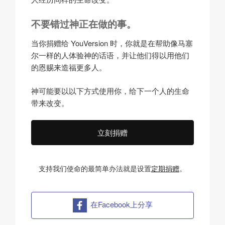
不要错过神正在做的事。
当你捐赠给 YouVersion 时，你就是在帮助像马塞
尔一样的人体验神的话语，并让他们得以用他们
的恩赐来造福更多人。
神可能要以以下方式使用你，给下一个人的生命
带来改变。
立刻捐赠
支持我们使命的最简单办法就是设置
定期捐赠
。
在Facebook上分享