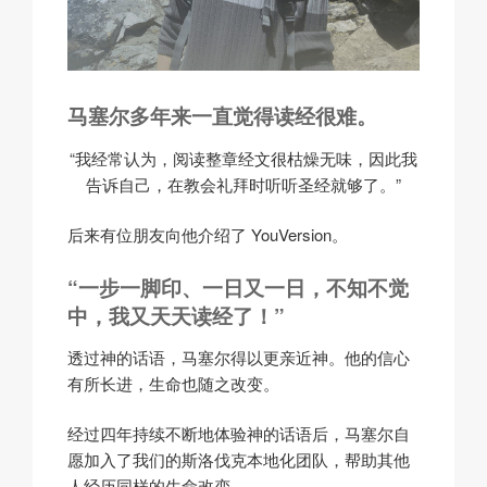
马塞尔多年来一直觉得读经很难。
“我经常认为，阅读整章经文很枯燥无味，因此我
告诉自己，在教会礼拜时听听圣经就够了。”
后来有位朋友向他介绍了 YouVersion。
“一步一脚印、一日又一日，不知不觉
中，我又天天读经了！”
透过神的话语，马塞尔得以更亲近神。他的信心
有所长进，生命也随之改变。
经过四年持续不断地体验神的话语后，马塞尔自
愿加入了我们的斯洛伐克本地化团队，帮助其他
人经历同样的生命改变。