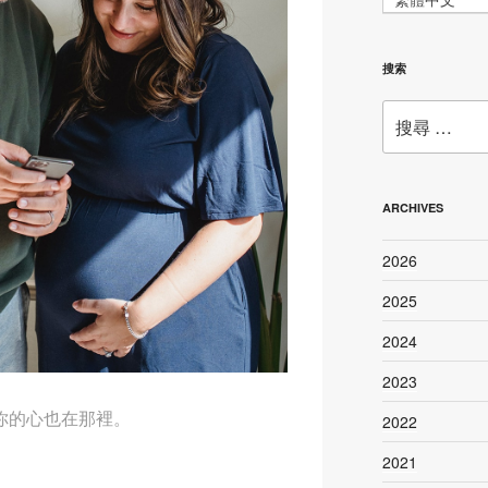
搜索
搜
尋：
ARCHIVES
2026
2025
2024
2023
你的心也在那裡。
2022
2021