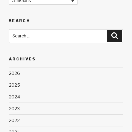
Afrikaans
SEARCH
Search
Searc
for:
ARCHIVES
2026
2025
2024
2023
2022