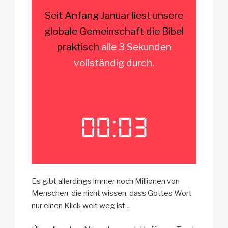
Seit Anfang Januar
liest unsere
globale Gemeinschaft
die Bibel
praktisch
alle 3 Sekunden
vollständig durch.
Es gibt allerdings immer noch Millionen von
Menschen, die nicht wissen, dass Gottes Wort
nur einen Klick weit weg ist…