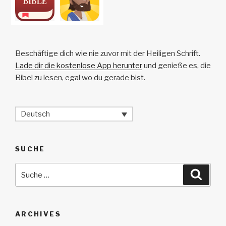
Beschäftige dich wie nie zuvor mit der Heiligen Schrift.
Lade dir die kostenlose App herunter
und genieße es, die
Bibel zu lesen, egal wo du gerade bist.
Deutsch
SUCHE
Suche
Suche
nach:
ARCHIVES