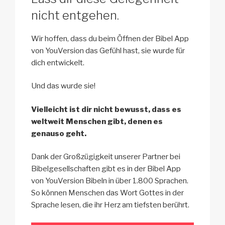
nicht entgehen.
Wir hoffen, dass du beim Öffnen der Bibel App
von YouVersion das Gefühl hast, sie wurde für
dich entwickelt.
Und das wurde sie!
Vielleicht ist dir nicht bewusst, dass es
weltweit Menschen gibt, denen es
genauso geht.
Dank der Großzügigkeit unserer Partner bei
Bibelgesellschaften gibt es in der Bibel App
von YouVersion Bibeln in über 1.800 Sprachen.
So können Menschen das Wort Gottes in der
Sprache lesen, die ihr Herz am tiefsten berührt.