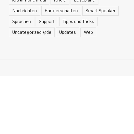
Nachrichten
Partnerschaften
Smart Speaker
Sprachen
Support
Tipps und Tricks
Uncategorized @de
Updates
Web