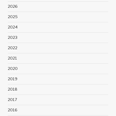
2026
2025
2024
2023
2022
2021
2020
2019
2018
2017
2016