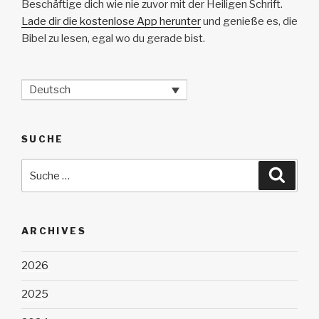
Beschäftige dich wie nie zuvor mit der Heiligen Schrift.
Lade dir die kostenlose App herunter
und genieße es, die
Bibel zu lesen, egal wo du gerade bist.
Deutsch
SUCHE
Suche
Suche
nach:
ARCHIVES
2026
2025