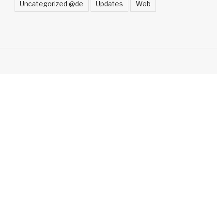
Uncategorized @de
Updates
Web