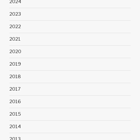
2024
2023
2022
2021
2020
2019
2018
2017
2016
2015
2014
2013