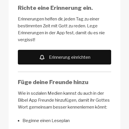
Richte eine Erinnerung ein.
Erinnerungen helfen dir, jeden Tag zu einer
bestimmten Zeit mit Gott zu reden. Lege
Erinnerungen in der App fest, damit du es nie
vergisst!
Erinnerung einrichten
Füge deine Freunde hinzu
Wie in sozialen Medien kannst du auch in der
Bibel App Freunde hinzufügen, damit ihr Gottes
Wort gemeinsam besser kennenlernen könnt:
Beginne einen Leseplan