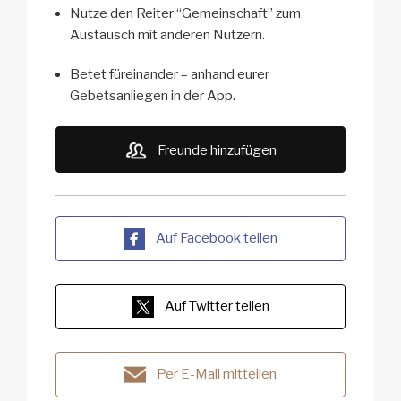
Nutze den Reiter “Gemeinschaft” zum
Austausch mit anderen Nutzern.
Betet füreinander – anhand eurer
Gebetsanliegen in der App.
Freunde hinzufügen
Auf Facebook teilen
Auf Twitter teilen
Per E-Mail mitteilen