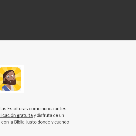
 las Escrituras como nunca antes.
licación gratuita
y disfruta de un
 con la Biblia, justo donde y cuando