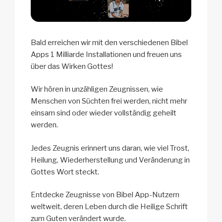
Bald erreichen wir mit den verschiedenen Bibel
Apps 1 Milliarde Installationen und freuen uns
über das Wirken Gottes!
Wir hören in unzähligen Zeugnissen, wie
Menschen von Süchten frei werden, nicht mehr
einsam sind oder wieder vollständig geheilt
werden.
Jedes Zeugnis erinnert uns daran, wie viel Trost,
Heilung, Wiederherstellung und Veränderung in
Gottes Wort steckt.
Entdecke Zeugnisse von Bibel App-Nutzern
weltweit, deren Leben durch die Heilige Schrift
zum Guten verändert wurde.