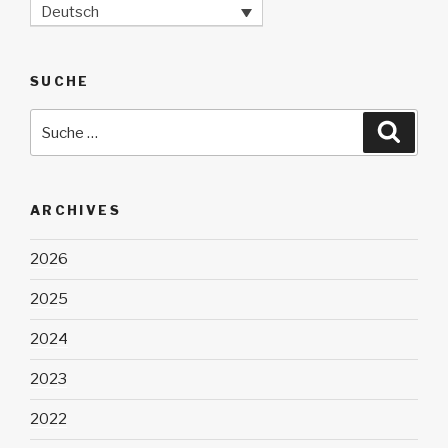
Deutsch
SUCHE
Suche
Suche
nach:
ARCHIVES
2026
2025
2024
2023
2022