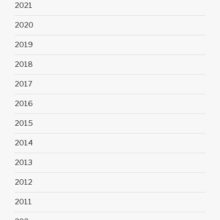
2021
2020
2019
2018
2017
2016
2015
2014
2013
2012
2011