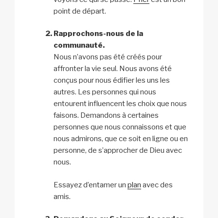
point de départ.
Rapprochons-nous de la
communauté.
Nous n’avons pas été créés pour
affronter la vie seul. Nous avons été
conçus pour nous édifier les uns les
autres. Les personnes qui nous
entourent influencent les choix que nous
faisons. Demandons à certaines
personnes que nous connaissons et que
nous admirons, que ce soit en ligne ou en
personne, de s’approcher de Dieu avec
nous.
Essayez d’entamer un
plan
avec des
amis.