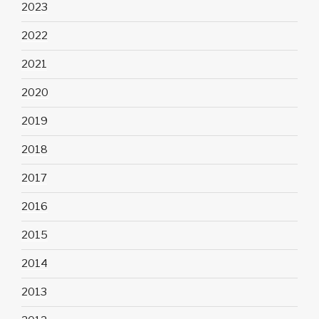
2023
2022
2021
2020
2019
2018
2017
2016
2015
2014
2013