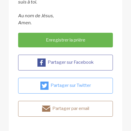
suis à toi.
Au nom de Jésus,
Amen.
Enregistrer la prière
Partager sur Facebook
Partager sur Twitter
Partager par email