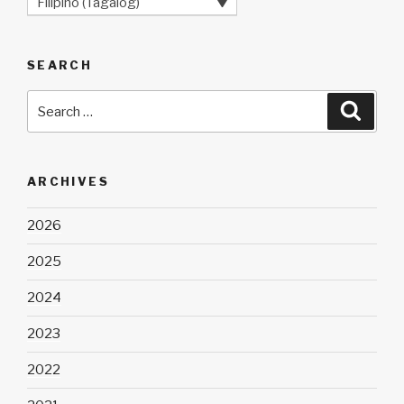
Filipino (Tagalog)
SEARCH
Search
Searc
for:
ARCHIVES
2026
2025
2024
2023
2022