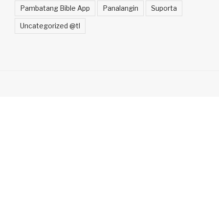
Pambatang Bible App
Panalangin
Suporta
Uncategorized @tl