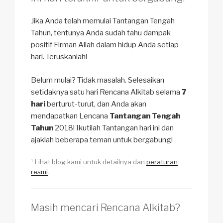
Jika Anda telah memulai Tantangan Tengah
Tahun, tentunya Anda sudah tahu dampak
positif Firman Allah dalam hidup Anda setiap
hari. Teruskanlah!
Belum mulai? Tidak masalah. Selesaikan
setidaknya satu hari Rencana Alkitab selama
7
hari
berturut-turut, dan Anda akan
mendapatkan Lencana
Tantangan Tengah
Tahun
2018! Ikutilah Tantangan hari ini dan
ajaklah beberapa teman untuk bergabung!
1
Lihat blog kami untuk detailnya dan
peraturan
resmi
.
Masih mencari Rencana Alkitab?