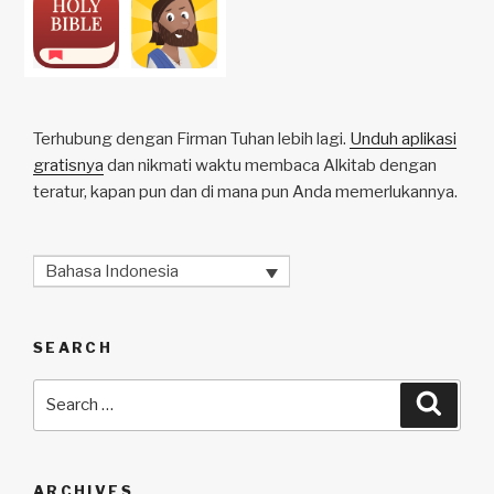
Terhubung dengan Firman Tuhan lebih lagi.
Unduh aplikasi
gratisnya
dan nikmati waktu membaca Alkitab dengan
teratur, kapan pun dan di mana pun Anda memerlukannya.
Bahasa Indonesia
SEARCH
Search
Searc
for:
ARCHIVES