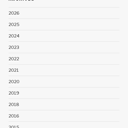
2026
2025
2024
2023
2022
2021
2020
2019
2018
2016
2015