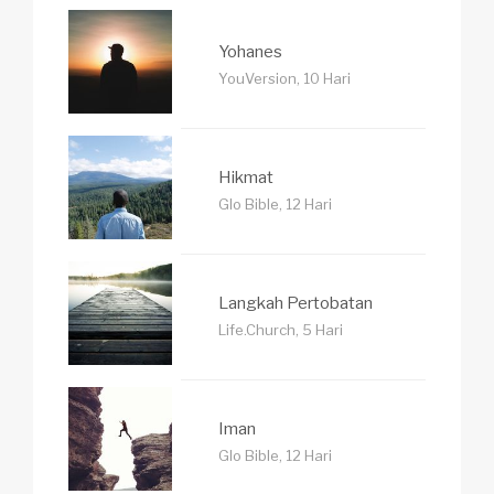
Yohanes
YouVersion, 10 Hari
Hikmat
Glo Bible, 12 Hari
Langkah Pertobatan
Life.Church, 5 Hari
Iman
Glo Bible, 12 Hari