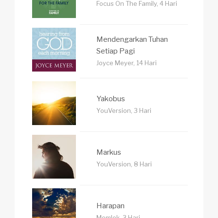
Focus On The Family, 4 Hari
Mendengarkan Tuhan
Setiap Pagi
Joyce Meyer, 14 Hari
Yakobus
YouVersion, 3 Hari
Markus
YouVersion, 8 Hari
Harapan
Memlok, 3 Hari