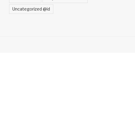
Uncategorized @id