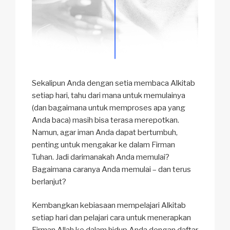
Sekalipun Anda dengan setia membaca Alkitab
setiap hari, tahu dari mana untuk memulainya
(dan bagaimana untuk memproses apa yang
Anda baca) masih bisa terasa merepotkan.
Namun, agar iman Anda dapat bertumbuh,
penting untuk mengakar ke dalam Firman
Tuhan. Jadi darimanakah Anda memulai?
Bagaimana caranya Anda memulai – dan terus
berlanjut?
Kembangkan kebiasaan mempelajari Alkitab
setiap hari dan pelajari cara untuk menerapkan