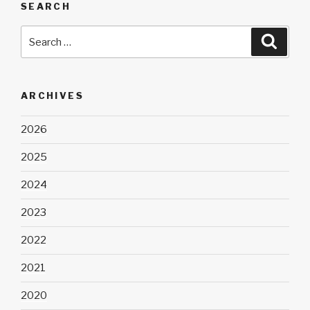
SEARCH
Search
Searc
for:
ARCHIVES
2026
2025
2024
2023
2022
2021
2020