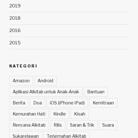
2019
2018
2016
2015
KATEGORI
Amazon
Android
Aplikasi Alkitab untuk Anak-Anak
Bantuan
Berita
Doa
iOS (iPhone iPad)
Kemitraan
Kemurahan Hati
Kindle
Kisah
Rencana Alkitab
Rilis
Saran & Trik
Suara
Sukarelawan
Terjemahan Alkitab