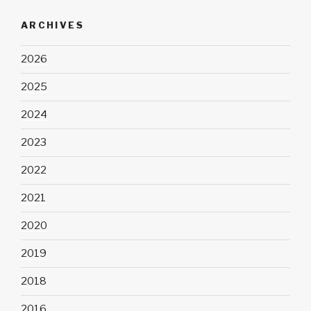
ARCHIVES
2026
2025
2024
2023
2022
2021
2020
2019
2018
2016