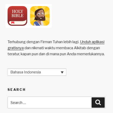
Terhubung dengan Firman Tuhan lebih lagi.
Unduh aplikasi
gratisnya
dan nikmati waktu membaca Alkitab dengan
teratur, kapan pun dan di mana pun Anda memerlukannya.
Bahasa Indonesia
SEARCH
Search
Searc
for: