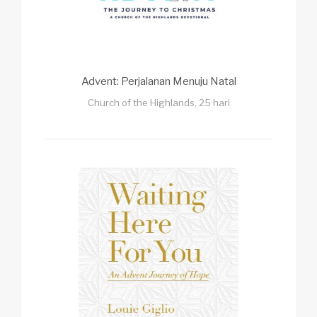
Advent: Perjalanan Menuju Natal
Church of the Highlands, 25 hari