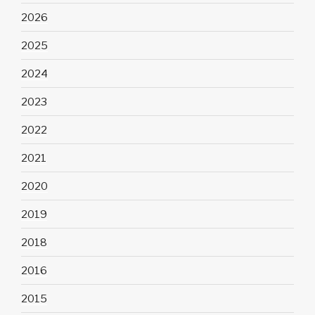
2026
2025
2024
2023
2022
2021
2020
2019
2018
2016
2015