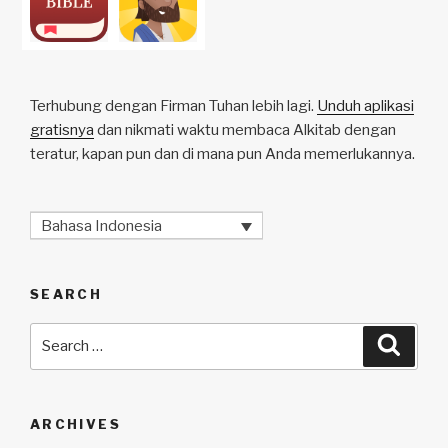
Terhubung dengan Firman Tuhan lebih lagi.
Unduh aplikasi
gratisnya
dan nikmati waktu membaca Alkitab dengan
teratur, kapan pun dan di mana pun Anda memerlukannya.
Bahasa Indonesia
SEARCH
Search
Searc
for:
ARCHIVES