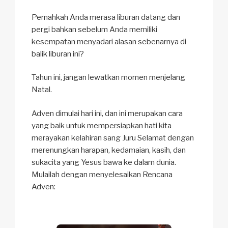
Pernahkah Anda merasa liburan datang dan
pergi bahkan sebelum Anda memiliki
kesempatan menyadari alasan sebenarnya di
balik liburan ini?
Tahun ini, jangan lewatkan momen menjelang
Natal.
Adven dimulai hari ini, dan ini merupakan cara
yang baik untuk mempersiapkan hati kita
merayakan kelahiran sang Juru Selamat dengan
merenungkan harapan, kedamaian, kasih, dan
sukacita yang Yesus bawa ke dalam dunia.
Mulailah dengan menyelesaikan Rencana
Adven: