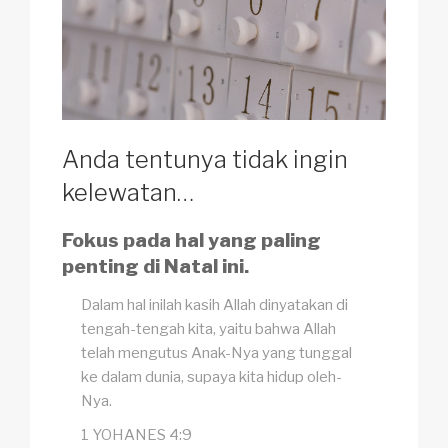
Anda tentunya tidak ingin
kelewatan…
Fokus pada hal yang paling
penting di Natal ini.
Dalam hal inilah kasih Allah dinyatakan di
tengah-tengah kita, yaitu bahwa Allah
telah mengutus Anak-Nya yang tunggal
ke dalam dunia, supaya kita hidup oleh-
Nya.
1 YOHANES 4:9