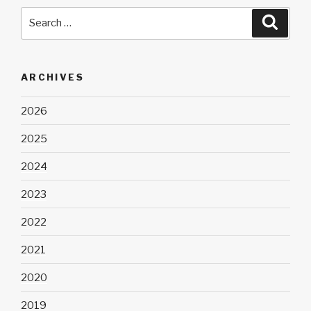
Search
Searc
for:
ARCHIVES
2026
2025
2024
2023
2022
2021
2020
2019