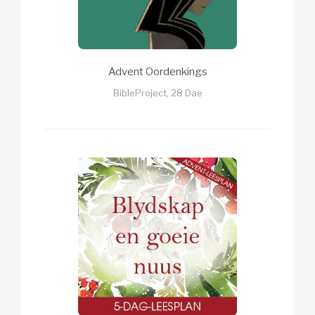
Advent Oordenkings
BibleProject, 28 Dae