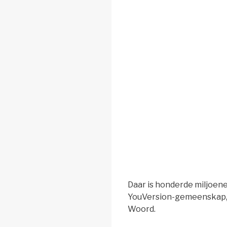
Daar is honderde miljoene
YouVersion-gemeenskap, 
Woord.