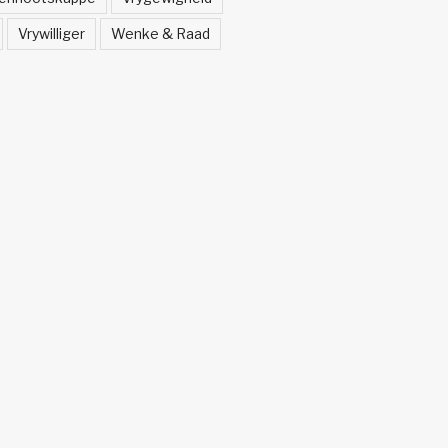
Vrywilliger
Wenke & Raad