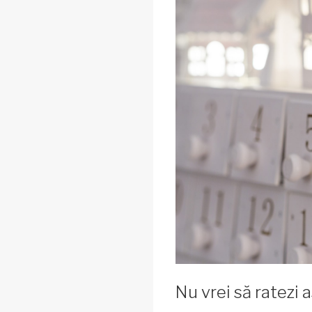
Nu vrei să ratezi 