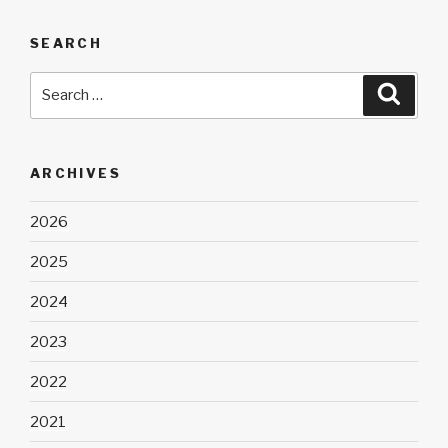
SEARCH
Search
Searc
for:
ARCHIVES
2026
2025
2024
2023
2022
2021