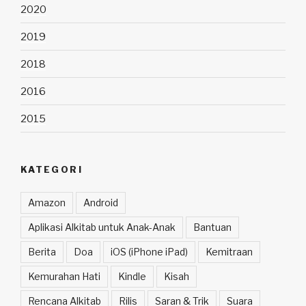
2020
2019
2018
2016
2015
KATEGORI
Amazon
Android
Aplikasi Alkitab untuk Anak-Anak
Bantuan
Berita
Doa
iOS (iPhone iPad)
Kemitraan
Kemurahan Hati
Kindle
Kisah
Rencana Alkitab
Rilis
Saran & Trik
Suara