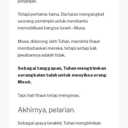
perjanjian.
Tetapi pertama-tama, Dia harus mengangkat
seorang pemimpin untuk membantu
memobilisasi bangsa Israel—Musa.
Musa, didorong oleh Tuhan, meminta firaun
membebaskan mereka, tetapi setiap kali,
jawabannya adalah tidak.
Sebagai tanggapan, Tuhan mengirimkan
serangkaian tulah untuk menyiksa orang
Mesir.
Tapi, hati firaun tetap mengeras.
Akhirnya, pelarian.
Sebagai upaya terakhir, Tuhan mengirimkan