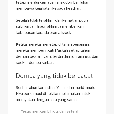
tetapi melalui kematian anak domba, Tuhan
membawa kejahatan kepada keadilan.
Setelah tulah terakhir—dan kematian putra
sulungnya—firaun akhirnya memberikan
kebebasan kepada orang Israel.
Ketika mereka menetap di tanah perjanjian,
mereka memperingati Paskah setiap tahun
dengan pesta—yang terdiri dari roti, anggur, dan
seekor domba kurban.
Domba yang tidak bercacat
Seribu tahun kemudian, Yesus dan murid-murid-
Nya berkumpul di sekitar meja makan untuk
merayakan dengan cara yang sama.
Yesus mengambil roti, dan setelah