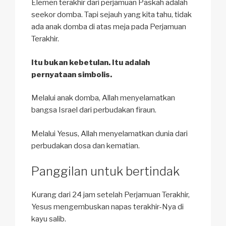
Elemen terakhir dari perjamuan Paskah adalah
seekor domba. Tapi sejauh yang kita tahu, tidak
ada anak domba di atas meja pada Perjamuan
Terakhir.
Itu bukan kebetulan. Itu adalah
pernyataan simbolis.
Melalui anak domba, Allah menyelamatkan
bangsa Israel dari perbudakan firaun.
Melalui Yesus, Allah menyelamatkan dunia dari
perbudakan dosa dan kematian.
Panggilan untuk bertindak
Kurang dari 24 jam setelah Perjamuan Terakhir,
Yesus mengembuskan napas terakhir-Nya di
kayu salib.