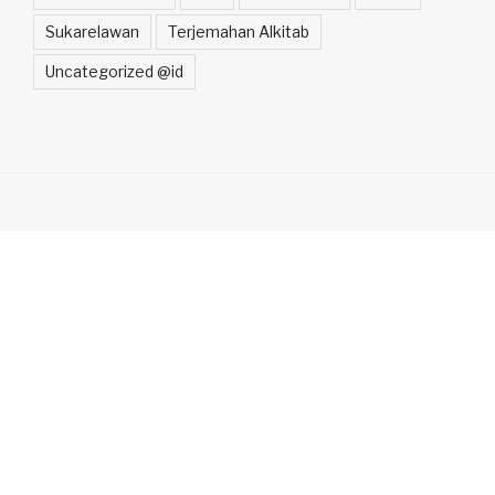
Sukarelawan
Terjemahan Alkitab
Uncategorized @id