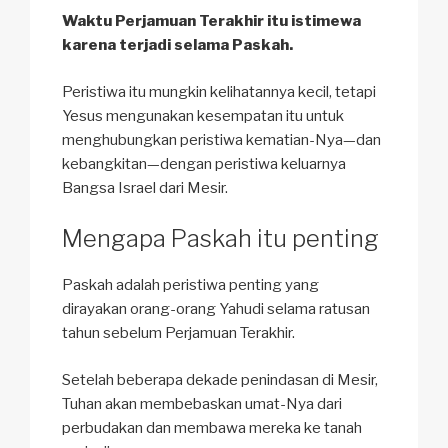
Waktu Perjamuan Terakhir itu istimewa
karena terjadi selama Paskah.
Peristiwa itu mungkin kelihatannya kecil, tetapi
Yesus mengunakan kesempatan itu untuk
menghubungkan peristiwa kematian-Nya—dan
kebangkitan—dengan peristiwa keluarnya
Bangsa Israel dari Mesir.
Mengapa Paskah itu penting
Paskah adalah peristiwa penting yang
dirayakan orang-orang Yahudi selama ratusan
tahun sebelum Perjamuan Terakhir.
Setelah beberapa dekade penindasan di Mesir,
Tuhan akan membebaskan umat-Nya dari
perbudakan dan membawa mereka ke tanah