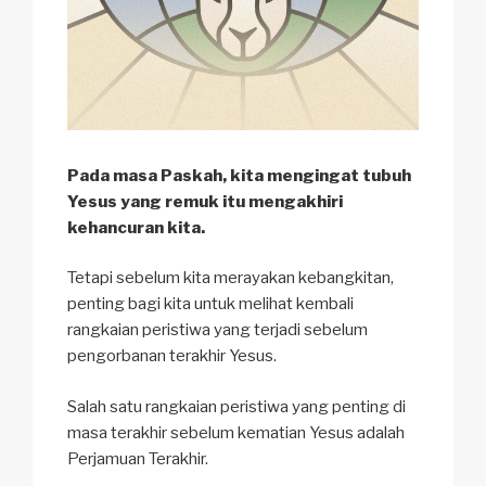
Pada masa Paskah, kita mengingat tubuh
Yesus yang remuk itu mengakhiri
kehancuran kita.
Tetapi sebelum kita merayakan kebangkitan,
penting bagi kita untuk melihat kembali
rangkaian peristiwa yang terjadi sebelum
pengorbanan terakhir Yesus.
Salah satu rangkaian peristiwa yang penting di
masa terakhir sebelum kematian Yesus adalah
Perjamuan Terakhir.