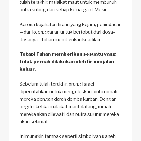
tulah terakhir: malaikat maut untuk membunuh
putra sulung dari setiap keluarga di Mesir.
Karena kejahatan firaun yang kejam, penindasan
—dan keengganan untuk bertobat dari dosa-
dosanya—Tuhan memberikan keadilan.
Tetapi Tuhan memberikan sesuatu yang
tidak pernah dilakukan oleh firaun: jalan
keluar.
Sebelum tulah terakhir, orang Israel
diperintahkan untuk mengoleskan pintu rumah
mereka dengan darah domba kurban. Dengan
begitu, ketika malaikat maut datang, rumah
mereka akan
dilewati
, dan putra sulung mereka
akan selamat.
Ini mungkin tampak seperti simbol yang aneh,