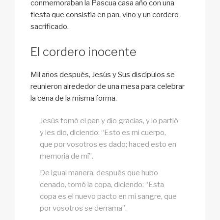
conmemoraban la Pascua casa año con una
fiesta que consistía en pan, vino y un cordero
sacrificado.
El cordero inocente
Mil años después, Jesús y Sus discípulos se
reunieron alrededor de una mesa para celebrar
la cena de la misma forma.
Jesús tomó el pan y dio gracias, y lo partió
y les dio, diciendo: “Esto es mi cuerpo,
que por vosotros es dado; haced esto en
memoria de mí”.
De igual manera, después que hubo
cenado, tomó la copa, diciendo: “Esta
copa es el nuevo pacto en mi sangre, que
por vosotros se derrama”.