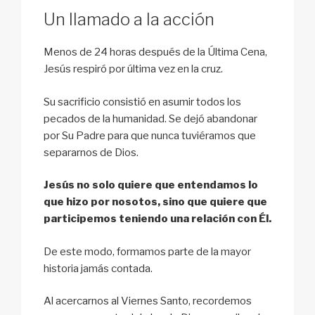
Un llamado a la acción
Menos de 24 horas después de la Última Cena,
Jesús respiró por última vez en la cruz.
Su sacrificio consistió en asumir todos los
pecados de la humanidad. Se dejó abandonar
por Su Padre para que nunca tuviéramos que
separarnos de Dios.
Jesús no solo quiere que entendamos lo
que hizo por nosotos, sino que quiere que
participemos teniendo una relación con Él.
De este modo, formamos parte de la mayor
historia jamás contada.
Al acercarnos al Viernes Santo, recordemos