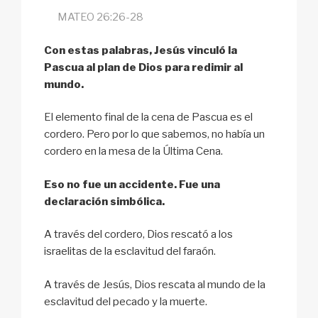
MATEO 26:26-28
Con estas palabras, Jesús vinculó la
Pascua al plan de Dios para redimir al
mundo.
El elemento final de la cena de Pascua es el
cordero. Pero por lo que sabemos, no había un
cordero en la mesa de la Última Cena.
Eso no fue un accidente. Fue una
declaración simbólica.
A través del cordero, Dios rescató a los
israelitas de la esclavitud del faraón.
A través de Jesús, Dios rescata al mundo de la
esclavitud del pecado y la muerte.