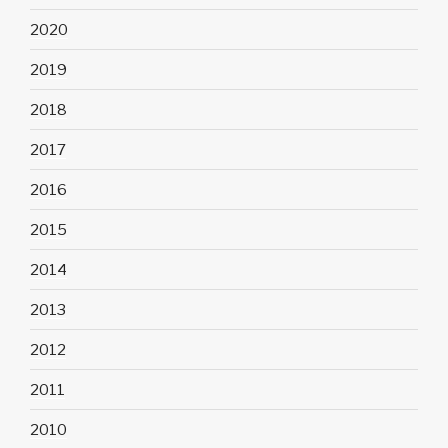
2020
2019
2018
2017
2016
2015
2014
2013
2012
2011
2010