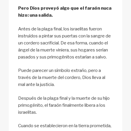
Pero Dios proveyó algo que el faraón nuca
hizo: una salida.
Antes de la plaga final, los israelitas fueron
instruídos a pintar sus puertas con la sangre de
un cordero sacrificial. De esa forma, cuando el
ángel de la muerte viniera, sus hogares serían
pasados
y sus primogénitos estarían a salvo.
Puede parecer un símbolo extraño, pero a
través de la muerte del cordero, Dios lleva al
mal ante la justicia.
Después de la plaga final y la muerte de su hijo
primogénito, el faraón finalmente libera a los
israelitas.
Cuando se establecieron en la tierra prometida,