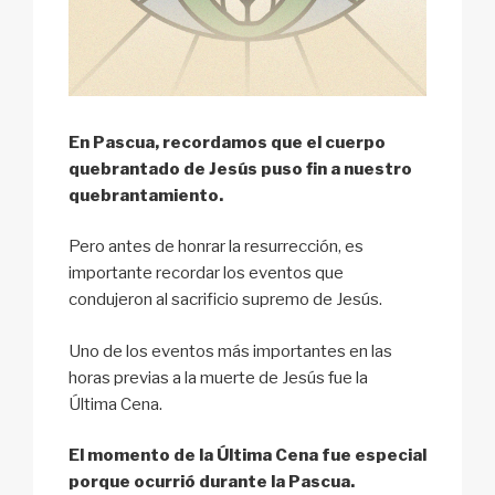
En Pascua, recordamos que el cuerpo
quebrantado de Jesús puso fin a nuestro
quebrantamiento.
Pero antes de honrar la resurrección, es
importante recordar los eventos que
condujeron al sacrificio supremo de Jesús.
Uno de los eventos más importantes en las
horas previas a la muerte de Jesús fue la
Última Cena.
El momento de la Última Cena fue especial
porque ocurrió durante la Pascua.