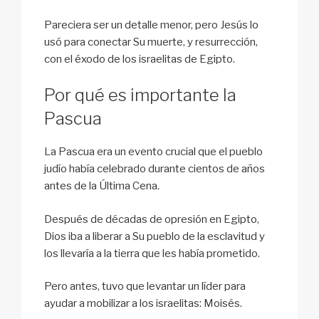
Pareciera ser un detalle menor, pero Jesús lo
usó para conectar Su muerte, y resurrección,
con el éxodo de los israelitas de Egipto.
Por qué es importante la
Pascua
La Pascua era un evento crucial que el pueblo
judío había celebrado durante cientos de años
antes de la Última Cena.
Después de décadas de opresión en Egipto,
Dios iba a liberar a Su pueblo de la esclavitud y
los llevaría a la tierra que les había prometido.
Pero antes, tuvo que levantar un líder para
ayudar a mobilizar a los israelitas: Moisés.