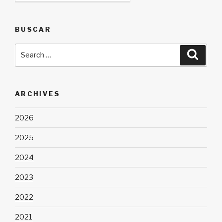
BUSCAR
Search
Searc
for:
ARCHIVES
2026
2025
2024
2023
2022
2021