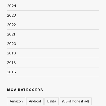
2024
2023
2022
2021
2020
2019
2018
2016
MGA KATEGORYA
Amazon
Android
Balita
iOS (iPhone iPad)