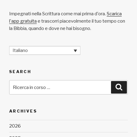
Impegnati nella Scrittura come mai prima d'ora.
Scarica
l'app gratuita
e trascorri piacevolmente il tuo tempo con
la Bibbia, quando e dove ne hai bisogno.
Italiano
SEARCH
Cerca:
Cerca
ARCHIVES
2026