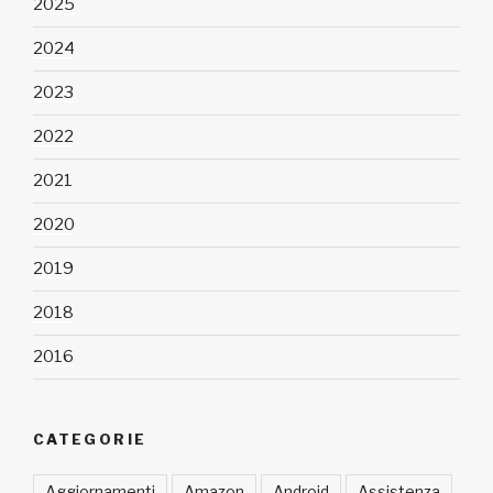
2025
2024
2023
2022
2021
2020
2019
2018
2016
CATEGORIE
Aggiornamenti
Amazon
Android
Assistenza