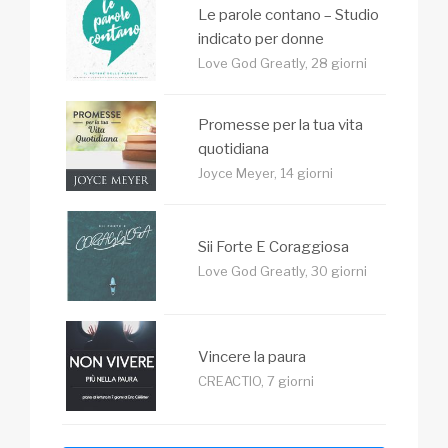
Le parole contano – Studio
indicato per donne
Love God Greatly, 28 giorni
Promesse per la tua vita
quotidiana
Joyce Meyer, 14 giorni
Sii Forte E Coraggiosa
Love God Greatly, 30 giorni
Vincere la paura
CREACTIO, 7 giorni