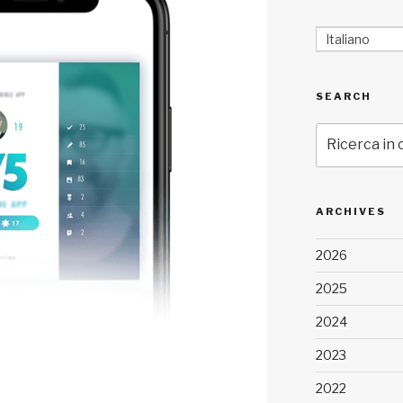
Italiano
SEARCH
Cerca:
ARCHIVES
2026
2025
2024
2023
2022