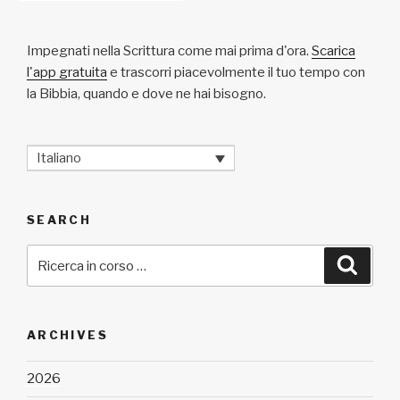
Impegnati nella Scrittura come mai prima d'ora.
Scarica
l'app gratuita
e trascorri piacevolmente il tuo tempo con
la Bibbia, quando e dove ne hai bisogno.
Italiano
SEARCH
Cerca:
Cerca
ARCHIVES
2026