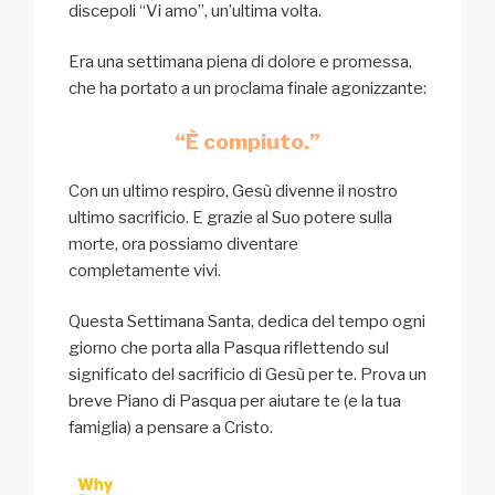
discepoli “Vi amo”, un’ultima volta.
Era una settimana piena di dolore e promessa,
che ha portato a un proclama finale agonizzante:
“È compiuto.”
Con un ultimo respiro, Gesù divenne il nostro
ultimo sacrificio. E grazie al Suo potere sulla
morte, ora possiamo diventare
completamente vivi.
Questa Settimana Santa, dedica del tempo ogni
giorno che porta alla Pasqua riflettendo sul
significato del sacrificio di Gesù per te. Prova un
breve Piano di Pasqua per aiutare te (e la tua
famiglia) a pensare a Cristo.