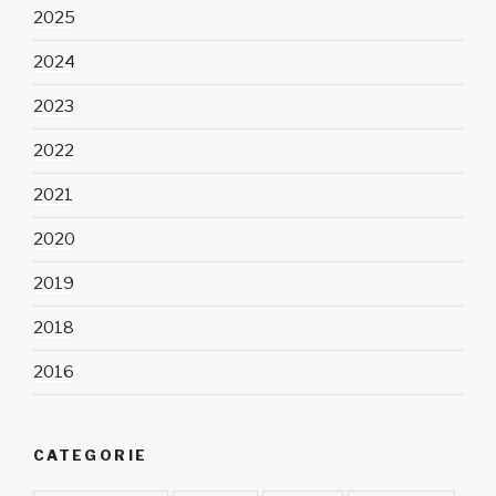
2025
2024
2023
2022
2021
2020
2019
2018
2016
CATEGORIE