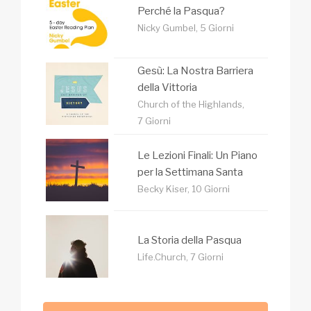
Perché la Pasqua?
Nicky Gumbel, 5 Giorni
Gesù: La Nostra Barriera
della Vittoria
Church of the Highlands,
7 Giorni
Le Lezioni Finali: Un Piano
per la Settimana Santa
Becky Kiser, 10 Giorni
La Storia della Pasqua
Life.Church, 7 Giorni