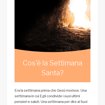
Cos’è la Settimana
Santa?
Era la settimana prima che Gesù morisse. Una
settimana in cui Egli condivide i suoi ultimi
pensieri e saluti. Una settimana per dire ai Suoi