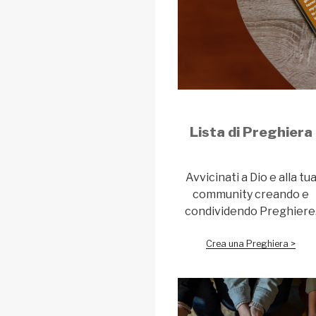
Lista di Preghiera
Avvicinati a Dio e alla tu
community creando e
condividendo Preghiere
Crea una Preghiera >