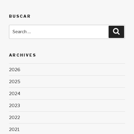
BUSCAR
Search
Searc
for:
ARCHIVES
2026
2025
2024
2023
2022
2021