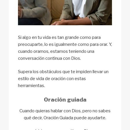
Si algo en tu vida es tan grande como para
preocuparte, lo es igualmente como para orar. Y,
cuando oramos, estamos teniendo una
conversación continua con Dios.
Supera los obstáculos que te impiden llevar un
estilo de vida de oración con estas
herramientas.
Oración guiada
​​Cuando quieras hablar con Dios, pero no
sabes
qué decir, Oración Guiada puede ayudarte.