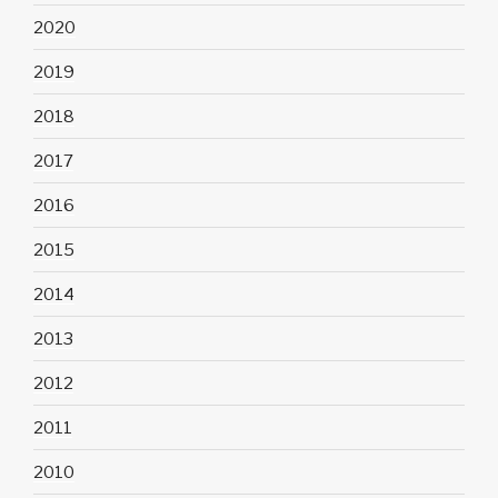
2020
2019
2018
2017
2016
2015
2014
2013
2012
2011
2010