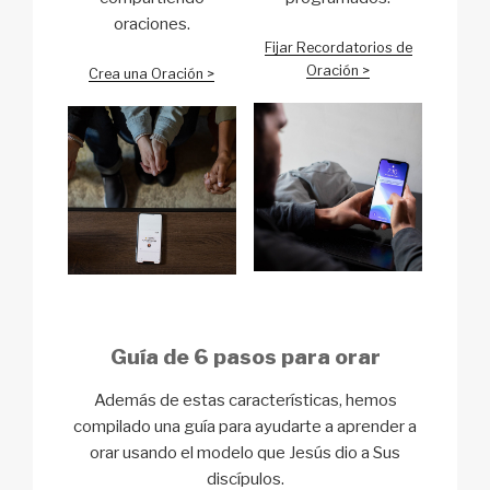
oraciones.
Fijar Recordatorios de
Oración >
Crea una Oración >
Guía de 6 pasos para orar
Además de estas características, hemos
compilado una guía para ayudarte a aprender a
orar usando el modelo que Jesús dio a Sus
discípulos.